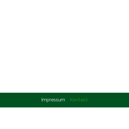
Impressum
Kontakt